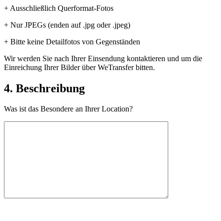
+ Ausschließlich Querformat-Fotos
+ Nur JPEGs (enden auf .jpg oder .jpeg)
+ Bitte keine Detailfotos von Gegenständen
Wir werden Sie nach Ihrer Einsendung kontaktieren und um die
Einreichung Ihrer Bilder über WeTransfer bitten.
4. Beschreibung
Was ist das Besondere an Ihrer Location?
.