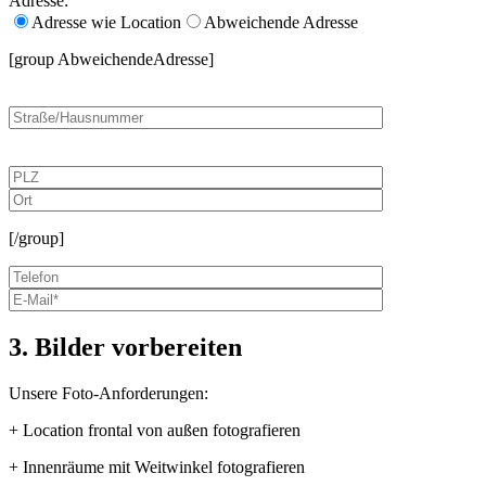
Adresse:
Adresse wie Location
Abweichende Adresse
[group AbweichendeAdresse]
[/group]
3. Bilder vorbereiten
Unsere Foto-Anforderungen:
+ Location frontal von außen fotografieren
+ Innenräume mit Weitwinkel fotografieren